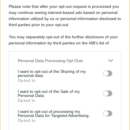
Please note that after your opt-out request is processed you
may continue seeing interest-based ads based on personal
information utilized by us or personal information disclosed to
third parties prior to your opt-out.
You may separately opt-out of the further disclosure of your
personal information by third parties on the IAB’s list of
© 2026 | Ediservice s.r.l. 95126 Catania – Via Principe
downstream participants.
Nicola, 22 – P.IVA: 01153210875 – Cciaa Catania n.
Personal Data Processing Opt Outs
This information may also be disclosed by us to third parties
01153210875 – Quotidiano di Sicilia usufruisce dei
on the IAB’s List of Downstream Participants that may further
contributi di cui al D.lgs n. 70/2017
I want to opt-out of the Sharing of my
disclose it to other third parties.
personal data.
Opted In
I want to opt-out of the Sale of my
Personal Data.
Chi Siamo
Opted In
Fondazione Etica e Valori Marilù Tregua
Fondatore Carlo Alberto Tregua
Lavora con noi
I want to opt-out of processing my
Personal Data for Targeted Advertising.
Gerenza
Opted In