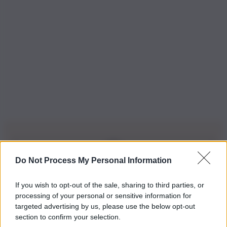
Do Not Process My Personal Information
Iscriviti alla nostra Newsletter
If you wish to opt-out of the sale, sharing to third parties, or
Iscriviti alla nostra newsletter per non perdere le ultime
processing of your personal or sensitive information for
novità
targeted advertising by us, please use the below opt-out
section to confirm your selection.
Iscriviti Ora