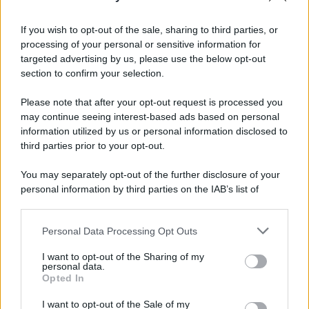
Iscriviti alla nostra Newsletter
If you wish to opt-out of the sale, sharing to third parties, or
Iscriviti alla nostra newsletter per non perdere le ultime
processing of your personal or sensitive information for
novità
targeted advertising by us, please use the below opt-out
section to confirm your selection.
Iscriviti Ora
Please note that after your opt-out request is processed you
may continue seeing interest-based ads based on personal
information utilized by us or personal information disclosed to
third parties prior to your opt-out.
You may separately opt-out of the further disclosure of your
personal information by third parties on the IAB’s list of
© 2026 | Ediservice s.r.l. 95126 Catania – Via Principe
downstream participants.
Nicola, 22 – P.IVA: 01153210875 – Cciaa Catania n.
Personal Data Processing Opt Outs
This information may also be disclosed by us to third parties
01153210875 – Quotidiano di Sicilia usufruisce dei
on the IAB’s List of Downstream Participants that may further
contributi di cui al D.lgs n. 70/2017
I want to opt-out of the Sharing of my
disclose it to other third parties.
personal data.
Opted In
I want to opt-out of the Sale of my