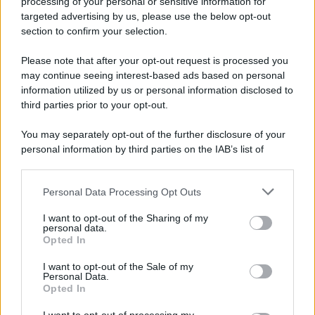
processing of your personal or sensitive information for
novità
targeted advertising by us, please use the below opt-out
section to confirm your selection.
Iscriviti Ora
Please note that after your opt-out request is processed you
may continue seeing interest-based ads based on personal
information utilized by us or personal information disclosed to
third parties prior to your opt-out.
You may separately opt-out of the further disclosure of your
personal information by third parties on the IAB’s list of
© 2026 | Ediservice s.r.l. 95126 Catania – Via Principe
downstream participants.
Nicola, 22 – P.IVA: 01153210875 – Cciaa Catania n.
Personal Data Processing Opt Outs
This information may also be disclosed by us to third parties
01153210875 – Quotidiano di Sicilia usufruisce dei
on the IAB’s List of Downstream Participants that may further
contributi di cui al D.lgs n. 70/2017
I want to opt-out of the Sharing of my
disclose it to other third parties.
personal data.
Opted In
I want to opt-out of the Sale of my
Personal Data.
Chi Siamo
Opted In
Fondazione Etica e Valori Marilù Tregua
Fondatore Carlo Alberto Tregua
Lavora con noi