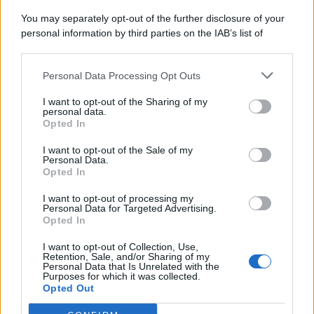
You may separately opt-out of the further disclosure of your
personal information by third parties on the IAB’s list of
© 2026 | Ediservice s.r.l. 95126 Catania – Via Principe
downstream participants.
Nicola, 22 – P.IVA: 01153210875 – Cciaa Catania n.
Personal Data Processing Opt Outs
This information may also be disclosed by us to third parties
01153210875 – Quotidiano di Sicilia usufruisce dei
on the IAB’s List of Downstream Participants that may further
contributi di cui al D.lgs n. 70/2017
I want to opt-out of the Sharing of my
disclose it to other third parties.
personal data.
Opted In
I want to opt-out of the Sale of my
Personal Data.
Chi Siamo
Opted In
Fondazione Etica e Valori Marilù Tregua
Fondatore Carlo Alberto Tregua
Lavora con noi
I want to opt-out of processing my
Personal Data for Targeted Advertising.
Gerenza
Opted In
I want to opt-out of Collection, Use,
Retention, Sale, and/or Sharing of my
Personal Data that Is Unrelated with the
Purposes for which it was collected.
Opted Out
Scarica l’app