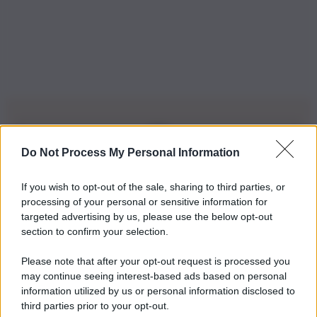
Do Not Process My Personal Information
Iscriviti alla nostra Newsletter
If you wish to opt-out of the sale, sharing to third parties, or
Iscriviti alla nostra newsletter per non perdere le ultime
processing of your personal or sensitive information for
novità
targeted advertising by us, please use the below opt-out
section to confirm your selection.
Iscriviti Ora
Please note that after your opt-out request is processed you
may continue seeing interest-based ads based on personal
information utilized by us or personal information disclosed to
third parties prior to your opt-out.