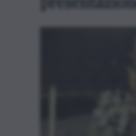
presentazion