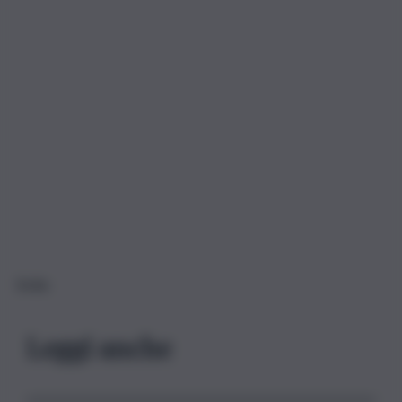
Sicilia
Leggi anche