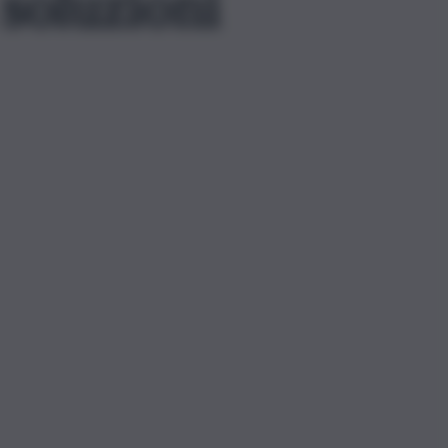
soluzioni