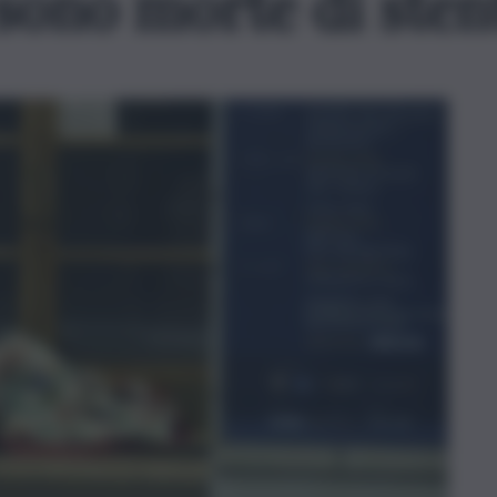
sono morte di sten