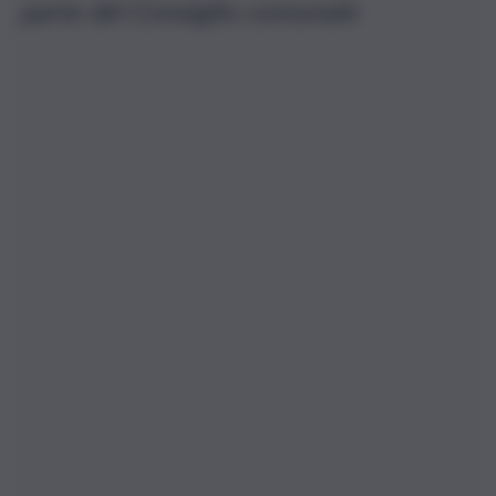
parte del Consiglio comunale