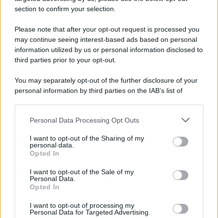
section to confirm your selection.
Iscriviti Ora
Please note that after your opt-out request is processed you
may continue seeing interest-based ads based on personal
information utilized by us or personal information disclosed to
third parties prior to your opt-out.
You may separately opt-out of the further disclosure of your
personal information by third parties on the IAB’s list of
© 2026 | Ediservice s.r.l. 95126 Catania – Via Principe
downstream participants.
Nicola, 22 – P.IVA: 01153210875 – Cciaa Catania n.
Personal Data Processing Opt Outs
This information may also be disclosed by us to third parties
01153210875 – Quotidiano di Sicilia usufruisce dei
on the IAB’s List of Downstream Participants that may further
contributi di cui al D.lgs n. 70/2017
I want to opt-out of the Sharing of my
disclose it to other third parties.
personal data.
Opted In
I want to opt-out of the Sale of my
Personal Data.
Chi Siamo
Opted In
Fondazione Etica e Valori Marilù Tregua
Fondatore Carlo Alberto Tregua
Lavora con noi
I want to opt-out of processing my
Personal Data for Targeted Advertising.
Gerenza