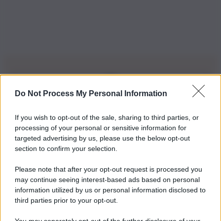
Do Not Process My Personal Information
Iscriviti alla nostra Newsletter
If you wish to opt-out of the sale, sharing to third parties, or
Iscriviti alla nostra newsletter per non perdere le ultime
processing of your personal or sensitive information for
novità
targeted advertising by us, please use the below opt-out
section to confirm your selection.
Iscriviti Ora
Please note that after your opt-out request is processed you
may continue seeing interest-based ads based on personal
information utilized by us or personal information disclosed to
third parties prior to your opt-out.