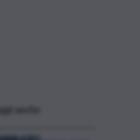
ggi anche