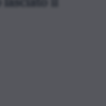
 lasciato il