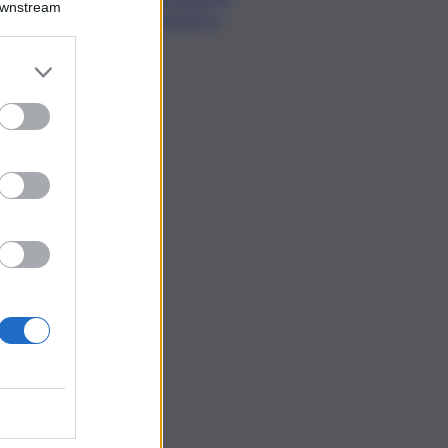
Downstream
Urbanistica