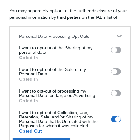
You may separately opt-out of the further disclosure of your
personal information by third parties on the IAB’s list of
© 2026 | Ediservice s.r.l. 95126 Catania – Via Principe
downstream participants.
Nicola, 22 – P.IVA: 01153210875 – Cciaa Catania n.
Personal Data Processing Opt Outs
This information may also be disclosed by us to third parties
01153210875 – Quotidiano di Sicilia usufruisce dei
on the IAB’s List of Downstream Participants that may further
contributi di cui al D.lgs n. 70/2017
I want to opt-out of the Sharing of my
disclose it to other third parties.
personal data.
Opted In
I want to opt-out of the Sale of my
Personal Data.
Chi Siamo
Opted In
Fondazione Etica e Valori Marilù Tregua
Fondatore Carlo Alberto Tregua
Lavora con noi
I want to opt-out of processing my
Personal Data for Targeted Advertising.
Gerenza
Opted In
I want to opt-out of Collection, Use,
Retention, Sale, and/or Sharing of my
Personal Data that Is Unrelated with the
Purposes for which it was collected.
Opted Out
Scarica l’app