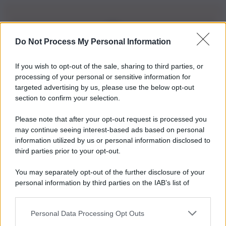
Do Not Process My Personal Information
Iscriviti alla nostra Newsletter
If you wish to opt-out of the sale, sharing to third parties, or
Iscriviti alla nostra newsletter per non perdere le ultime
processing of your personal or sensitive information for
novità
targeted advertising by us, please use the below opt-out
section to confirm your selection.
Iscriviti Ora
Please note that after your opt-out request is processed you
may continue seeing interest-based ads based on personal
information utilized by us or personal information disclosed to
third parties prior to your opt-out.
You may separately opt-out of the further disclosure of your
personal information by third parties on the IAB’s list of
© 2026 | Ediservice s.r.l. 95126 Catania – Via Principe
downstream participants.
Nicola, 22 – P.IVA: 01153210875 – Cciaa Catania n.
Personal Data Processing Opt Outs
This information may also be disclosed by us to third parties
01153210875 – Quotidiano di Sicilia usufruisce dei
on the IAB’s List of Downstream Participants that may further