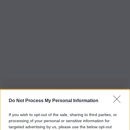
Do Not Process My Personal Information
Iscriviti alla nostra Newsletter
If you wish to opt-out of the sale, sharing to third parties, or
Iscriviti alla nostra newsletter per non perdere le ultime
processing of your personal or sensitive information for
novità
targeted advertising by us, please use the below opt-out