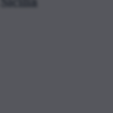
Sicilia