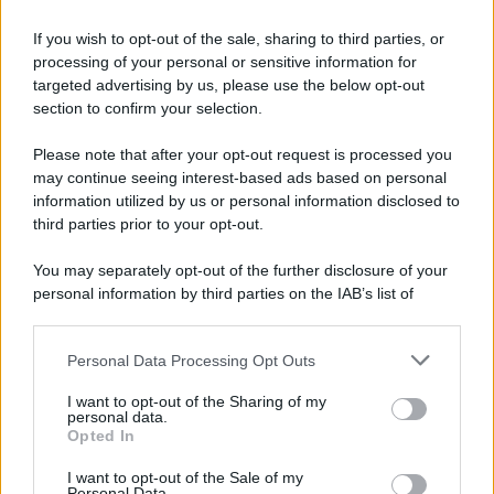
Iscriviti alla nostra Newsletter
If you wish to opt-out of the sale, sharing to third parties, or
Iscriviti alla nostra newsletter per non perdere le ultime
processing of your personal or sensitive information for
novità
targeted advertising by us, please use the below opt-out
section to confirm your selection.
Iscriviti Ora
Please note that after your opt-out request is processed you
may continue seeing interest-based ads based on personal
information utilized by us or personal information disclosed to
third parties prior to your opt-out.
You may separately opt-out of the further disclosure of your
personal information by third parties on the IAB’s list of
© 2026 | Ediservice s.r.l. 95126 Catania – Via Principe
downstream participants.
Nicola, 22 – P.IVA: 01153210875 – Cciaa Catania n.
Personal Data Processing Opt Outs
This information may also be disclosed by us to third parties
01153210875 – Quotidiano di Sicilia usufruisce dei
on the IAB’s List of Downstream Participants that may further
contributi di cui al D.lgs n. 70/2017
I want to opt-out of the Sharing of my
disclose it to other third parties.
personal data.
Opted In
I want to opt-out of the Sale of my
Personal Data.