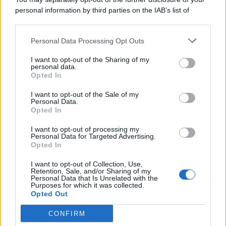
personal information by third parties on the IAB’s list of
© 2026 | Ediservice s.r.l. 95126 Catania – Via Principe
downstream participants.
Nicola, 22 – P.IVA: 01153210875 – Cciaa Catania n.
Personal Data Processing Opt Outs
This information may also be disclosed by us to third parties
01153210875 – Quotidiano di Sicilia usufruisce dei
on the IAB’s List of Downstream Participants that may further
contributi di cui al D.lgs n. 70/2017
I want to opt-out of the Sharing of my
disclose it to other third parties.
personal data.
Opted In
I want to opt-out of the Sale of my
Personal Data.
Chi Siamo
Opted In
Fondazione Etica e Valori Marilù Tregua
Fondatore Carlo Alberto Tregua
Lavora con noi
I want to opt-out of processing my
Personal Data for Targeted Advertising.
Gerenza
Opted In
I want to opt-out of Collection, Use,
Retention, Sale, and/or Sharing of my
Personal Data that Is Unrelated with the
Purposes for which it was collected.
Opted Out
Scarica l’app
CONFIRM