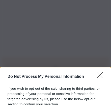
Do Not Process My Personal Information
Iscriviti alla nostra Newsletter
If you wish to opt-out of the sale, sharing to third parties, or
Iscriviti alla nostra newsletter per non perdere le ultime
processing of your personal or sensitive information for
novità
targeted advertising by us, please use the below opt-out
section to confirm your selection.
Iscriviti Ora