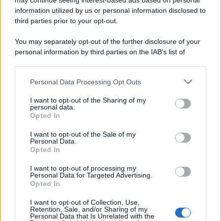
may continue seeing interest-based ads based on personal
information utilized by us or personal information disclosed to
third parties prior to your opt-out.
You may separately opt-out of the further disclosure of your
personal information by third parties on the IAB’s list of
© 2026 | Ediservice s.r.l. 95126 Catania – Via Principe
downstream participants.
Nicola, 22 – P.IVA: 01153210875 – Cciaa Catania n.
Personal Data Processing Opt Outs
This information may also be disclosed by us to third parties
01153210875 – Quotidiano di Sicilia usufruisce dei
on the IAB’s List of Downstream Participants that may further
contributi di cui al D.lgs n. 70/2017
I want to opt-out of the Sharing of my
disclose it to other third parties.
personal data.
Opted In
I want to opt-out of the Sale of my
Personal Data.
Chi Siamo
Opted In
Fondazione Etica e Valori Marilù Tregua
Fondatore Carlo Alberto Tregua
Lavora con noi
I want to opt-out of processing my
Personal Data for Targeted Advertising.
Gerenza
Opted In
I want to opt-out of Collection, Use,
Retention, Sale, and/or Sharing of my
Personal Data that Is Unrelated with the