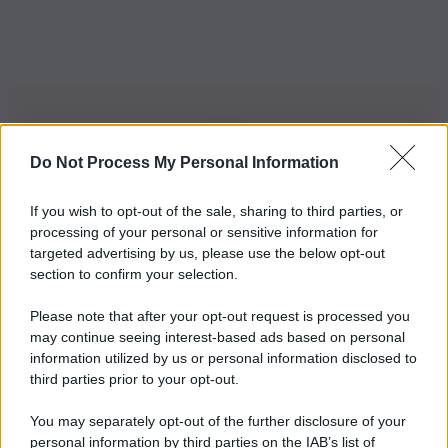
Do Not Process My Personal Information
Iscriviti alla nostra Newsletter
If you wish to opt-out of the sale, sharing to third parties, or
Iscriviti alla nostra newsletter per non perdere le ultime
processing of your personal or sensitive information for
novità
targeted advertising by us, please use the below opt-out
section to confirm your selection.
Iscriviti Ora
Please note that after your opt-out request is processed you
may continue seeing interest-based ads based on personal
information utilized by us or personal information disclosed to
third parties prior to your opt-out.
You may separately opt-out of the further disclosure of your
personal information by third parties on the IAB’s list of