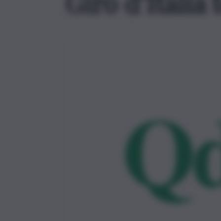
Giro d’Italia