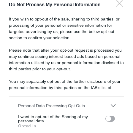
Do Not Process My Personal Information
Iscriviti alla nostra Newsletter
If you wish to opt-out of the sale, sharing to third parties, or
Iscriviti alla nostra newsletter per non perdere le ultime
processing of your personal or sensitive information for
novità
targeted advertising by us, please use the below opt-out
section to confirm your selection.
Iscriviti Ora
Please note that after your opt-out request is processed you
may continue seeing interest-based ads based on personal
information utilized by us or personal information disclosed to
third parties prior to your opt-out.
You may separately opt-out of the further disclosure of your
personal information by third parties on the IAB’s list of
© 2026 | Ediservice s.r.l. 95126 Catania – Via Principe
downstream participants.
Nicola, 22 – P.IVA: 01153210875 – Cciaa Catania n.
Personal Data Processing Opt Outs
This information may also be disclosed by us to third parties
01153210875 – Quotidiano di Sicilia usufruisce dei
on the IAB’s List of Downstream Participants that may further
contributi di cui al D.lgs n. 70/2017
I want to opt-out of the Sharing of my
disclose it to other third parties.
personal data.
Opted In