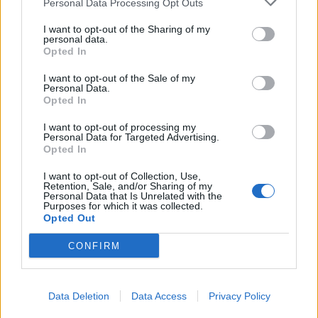
Personal Data Processing Opt Outs
This information may also be disclosed by us to third parties
01153210875 – Quotidiano di Sicilia usufruisce dei
on the IAB’s List of Downstream Participants that may further
contributi di cui al D.lgs n. 70/2017
I want to opt-out of the Sharing of my
disclose it to other third parties.
personal data.
Opted In
I want to opt-out of the Sale of my
Personal Data.
Chi Siamo
Opted In
Fondazione Etica e Valori Marilù Tregua
Fondatore Carlo Alberto Tregua
Lavora con noi
I want to opt-out of processing my
Personal Data for Targeted Advertising.
Gerenza
Opted In
I want to opt-out of Collection, Use,
Retention, Sale, and/or Sharing of my
Personal Data that Is Unrelated with the
Purposes for which it was collected.
Opted Out
Scarica l’app
CONFIRM
Privacy Policy
Preferenze Privacy
Data Deletion
Data Access
Privacy Policy