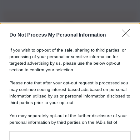
Do Not Process My Personal Information
Iscriviti alla nostra Newsletter
If you wish to opt-out of the sale, sharing to third parties, or
Iscriviti alla nostra newsletter per non perdere le ultime
processing of your personal or sensitive information for
novità
targeted advertising by us, please use the below opt-out
section to confirm your selection.
Iscriviti Ora
Please note that after your opt-out request is processed you
may continue seeing interest-based ads based on personal
information utilized by us or personal information disclosed to
third parties prior to your opt-out.
You may separately opt-out of the further disclosure of your
personal information by third parties on the IAB’s list of
© 2026 | Ediservice s.r.l. 95126 Catania – Via Principe
downstream participants.
Nicola, 22 – P.IVA: 01153210875 – Cciaa Catania n.