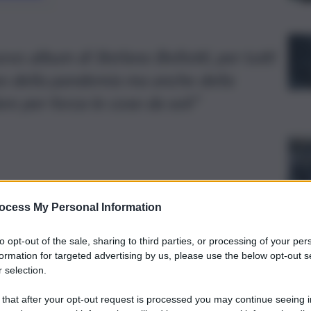
uovo album di Stefano Bellotti, per tutti
o della pandemia ma anche della
are per forza le cose da soli”
ocess My Personal Information
to opt-out of the sale, sharing to third parties, or processing of your per
formation for targeted advertising by us, please use the below opt-out s
 selection.
 that after your opt-out request is processed you may continue seeing i