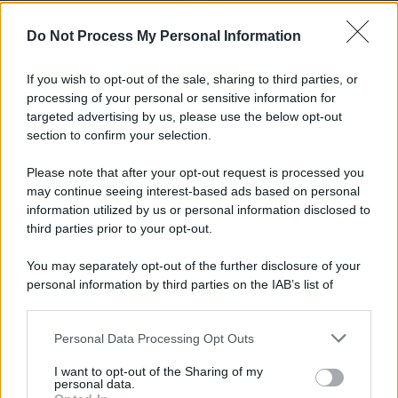
Do Not Process My Personal Information
Iscriviti alla nostra Newsletter
If you wish to opt-out of the sale, sharing to third parties, or
Iscriviti alla nostra newsletter per non perdere le ultime
processing of your personal or sensitive information for
novità
targeted advertising by us, please use the below opt-out
section to confirm your selection.
Iscriviti Ora
Please note that after your opt-out request is processed you
may continue seeing interest-based ads based on personal
information utilized by us or personal information disclosed to
third parties prior to your opt-out.
You may separately opt-out of the further disclosure of your
personal information by third parties on the IAB’s list of
© 2026 | Ediservice s.r.l. 95126 Catania – Via Principe
downstream participants.
Nicola, 22 – P.IVA: 01153210875 – Cciaa Catania n.
Personal Data Processing Opt Outs
This information may also be disclosed by us to third parties
01153210875 – Quotidiano di Sicilia usufruisce dei
on the IAB’s List of Downstream Participants that may further
contributi di cui al D.lgs n. 70/2017
I want to opt-out of the Sharing of my
disclose it to other third parties.
personal data.