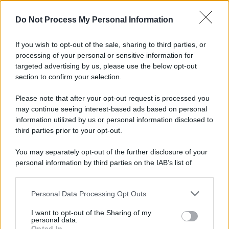
Do Not Process My Personal Information
Iscriviti alla nostra Newsletter
If you wish to opt-out of the sale, sharing to third parties, or
Iscriviti alla nostra newsletter per non perdere le ultime
processing of your personal or sensitive information for
novità
targeted advertising by us, please use the below opt-out
section to confirm your selection.
Iscriviti Ora
Please note that after your opt-out request is processed you
may continue seeing interest-based ads based on personal
information utilized by us or personal information disclosed to
third parties prior to your opt-out.
You may separately opt-out of the further disclosure of your
personal information by third parties on the IAB’s list of
© 2026 | Ediservice s.r.l. 95126 Catania – Via Principe
downstream participants.
Nicola, 22 – P.IVA: 01153210875 – Cciaa Catania n.
Personal Data Processing Opt Outs
This information may also be disclosed by us to third parties
01153210875 – Quotidiano di Sicilia usufruisce dei
on the IAB’s List of Downstream Participants that may further
contributi di cui al D.lgs n. 70/2017
I want to opt-out of the Sharing of my
disclose it to other third parties.
personal data.
Opted In