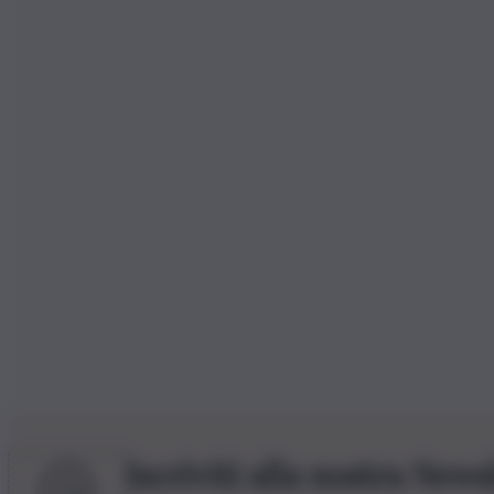
Iscriviti alla nostra News