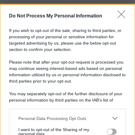
Do Not Process My Personal Information
Iscriviti alla nostra Newsletter
If you wish to opt-out of the sale, sharing to third parties, or
Iscriviti alla nostra newsletter per non perdere le ultime
processing of your personal or sensitive information for
novità
targeted advertising by us, please use the below opt-out
section to confirm your selection.
Iscriviti Ora
Please note that after your opt-out request is processed you
may continue seeing interest-based ads based on personal
information utilized by us or personal information disclosed to
third parties prior to your opt-out.
You may separately opt-out of the further disclosure of your
personal information by third parties on the IAB’s list of
© 2026 | Ediservice s.r.l. 95126 Catania – Via Principe
downstream participants.
Nicola, 22 – P.IVA: 01153210875 – Cciaa Catania n.
Personal Data Processing Opt Outs
This information may also be disclosed by us to third parties
01153210875 – Quotidiano di Sicilia usufruisce dei
on the IAB’s List of Downstream Participants that may further
contributi di cui al D.lgs n. 70/2017
I want to opt-out of the Sharing of my
disclose it to other third parties.
personal data.