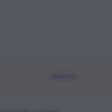
Iscriviti Ora