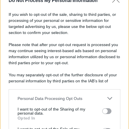
Do Not Process My Personal Information
Iscriviti alla nostra Newsletter
If you wish to opt-out of the sale, sharing to third parties, or
Iscriviti alla nostra newsletter per non perdere le ultime
processing of your personal or sensitive information for
novità
targeted advertising by us, please use the below opt-out
section to confirm your selection.
Iscriviti Ora
Please note that after your opt-out request is processed you
may continue seeing interest-based ads based on personal
information utilized by us or personal information disclosed to
third parties prior to your opt-out.
You may separately opt-out of the further disclosure of your
personal information by third parties on the IAB’s list of
© 2026 | Ediservice s.r.l. 95126 Catania – Via Principe
downstream participants.
Nicola, 22 – P.IVA: 01153210875 – Cciaa Catania n.
Personal Data Processing Opt Outs
This information may also be disclosed by us to third parties
01153210875 – Quotidiano di Sicilia usufruisce dei
on the IAB’s List of Downstream Participants that may further
contributi di cui al D.lgs n. 70/2017
I want to opt-out of the Sharing of my
disclose it to other third parties.
personal data.
Opted In