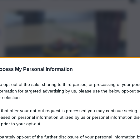
ocess My Personal Information
to opt-out of the sale, sharing to third parties, or processing of your per
formation for targeted advertising by us, please use the below opt-out s
 selection.
 that after your opt-out request is processed you may continue seeing i
ased on personal information utilized by us or personal information dis
 prior to your opt-out.
rately opt-out of the further disclosure of your personal information by