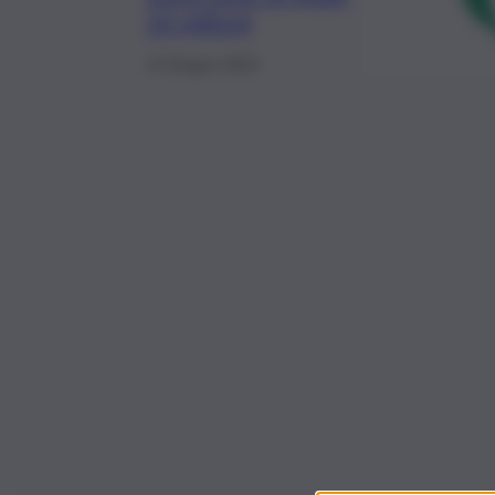
10 milioni
13 Giugno 2023