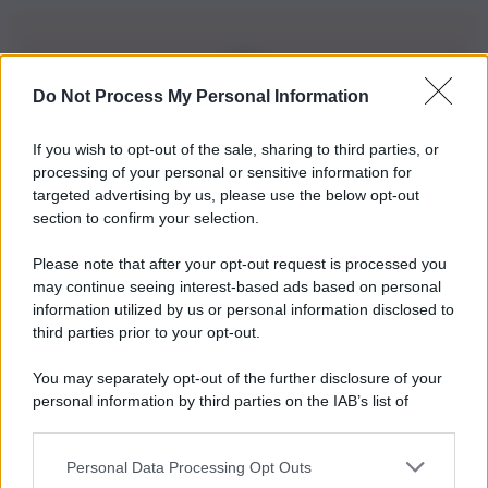
Do Not Process My Personal Information
Iscriviti alla nostra Newsletter
If you wish to opt-out of the sale, sharing to third parties, or
Iscriviti alla nostra newsletter per non perdere le ultime
processing of your personal or sensitive information for
novità
targeted advertising by us, please use the below opt-out
section to confirm your selection.
Iscriviti Ora
Please note that after your opt-out request is processed you
may continue seeing interest-based ads based on personal
information utilized by us or personal information disclosed to
third parties prior to your opt-out.
You may separately opt-out of the further disclosure of your
personal information by third parties on the IAB’s list of
© 2026 | Ediservice s.r.l. 95126 Catania – Via Principe
downstream participants.
Nicola, 22 – P.IVA: 01153210875 – Cciaa Catania n.
Personal Data Processing Opt Outs
This information may also be disclosed by us to third parties
01153210875 – Quotidiano di Sicilia usufruisce dei