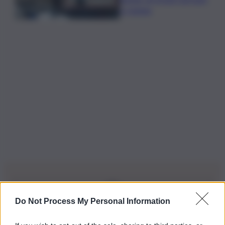
a Catania
Do Not Process My Personal Information
Iscriviti alla nostra Newsletter