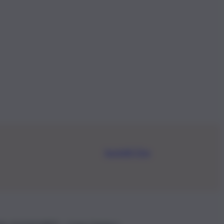
Iscriviti Ora