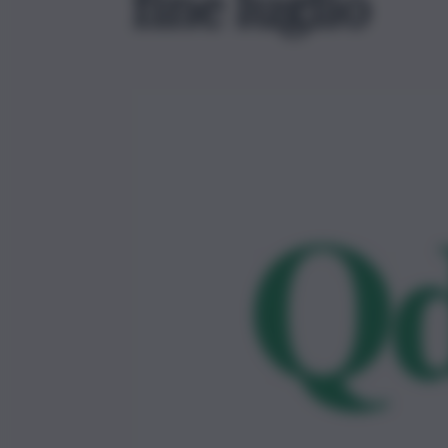
fine luglio