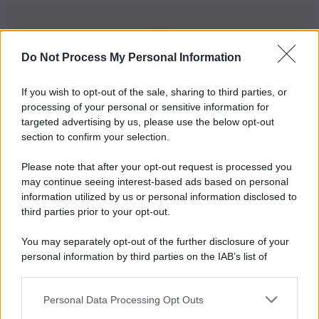
Do Not Process My Personal Information
Iscriviti alla nostra Newsletter
If you wish to opt-out of the sale, sharing to third parties, or
Iscriviti alla nostra newsletter per non perdere le ultime
processing of your personal or sensitive information for
novità
targeted advertising by us, please use the below opt-out
section to confirm your selection.
Iscriviti Ora
Please note that after your opt-out request is processed you
may continue seeing interest-based ads based on personal
information utilized by us or personal information disclosed to
third parties prior to your opt-out.
You may separately opt-out of the further disclosure of your
personal information by third parties on the IAB’s list of
© 2026 | Ediservice s.r.l. 95126 Catania – Via Principe
downstream participants.
Nicola, 22 – P.IVA: 01153210875 – Cciaa Catania n.
Personal Data Processing Opt Outs
This information may also be disclosed by us to third parties
01153210875 – Quotidiano di Sicilia usufruisce dei
on the IAB’s List of Downstream Participants that may further