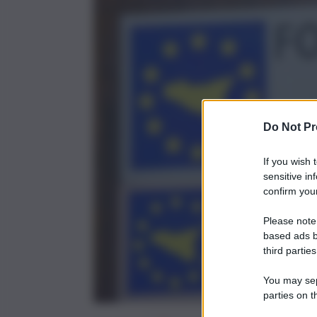
Do Not Pr
If you wish 
sensitive in
confirm your
Please note
based ads b
third parties
You may sepa
parties on t