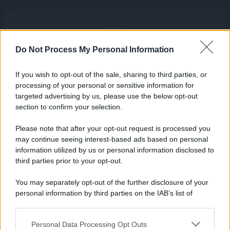
Do Not Process My Personal Information
Iscriviti alla nostra Newsletter
If you wish to opt-out of the sale, sharing to third parties, or
Iscriviti alla nostra newsletter per non perdere le ultime
processing of your personal or sensitive information for
novità
targeted advertising by us, please use the below opt-out
section to confirm your selection.
Iscriviti Ora
Please note that after your opt-out request is processed you
may continue seeing interest-based ads based on personal
information utilized by us or personal information disclosed to
third parties prior to your opt-out.
You may separately opt-out of the further disclosure of your
personal information by third parties on the IAB’s list of
© 2026 | Ediservice s.r.l. 95126 Catania – Via Principe
downstream participants.
Nicola, 22 – P.IVA: 01153210875 – Cciaa Catania n.
Personal Data Processing Opt Outs
This information may also be disclosed by us to third parties
01153210875 – Quotidiano di Sicilia usufruisce dei