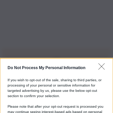
Do Not Process My Personal Information
Iscriviti alla nostra Newsletter
If you wish to opt-out of the sale, sharing to third parties, or
Iscriviti alla nostra newsletter per non perdere le ultime
processing of your personal or sensitive information for
novità
targeted advertising by us, please use the below opt-out
section to confirm your selection.
Iscriviti Ora
Please note that after your opt-out request is processed you
may continue seeing interest-based ads based on personal