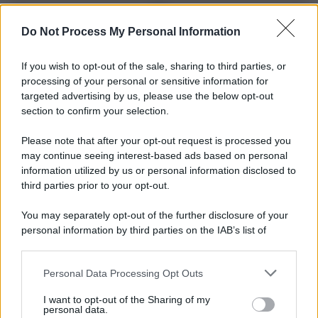
Do Not Process My Personal Information
Iscriviti alla nostra Newsletter
If you wish to opt-out of the sale, sharing to third parties, or
Iscriviti alla nostra newsletter per non perdere le ultime
processing of your personal or sensitive information for
novità
targeted advertising by us, please use the below opt-out
section to confirm your selection.
Iscriviti Ora
Please note that after your opt-out request is processed you
may continue seeing interest-based ads based on personal
information utilized by us or personal information disclosed to
third parties prior to your opt-out.
You may separately opt-out of the further disclosure of your
personal information by third parties on the IAB’s list of
© 2026 | Ediservice s.r.l. 95126 Catania – Via Principe
downstream participants.
Nicola, 22 – P.IVA: 01153210875 – Cciaa Catania n.
Personal Data Processing Opt Outs
This information may also be disclosed by us to third parties
01153210875 – Quotidiano di Sicilia usufruisce dei
on the IAB’s List of Downstream Participants that may further
contributi di cui al D.lgs n. 70/2017
I want to opt-out of the Sharing of my
disclose it to other third parties.
personal data.