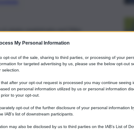
preferite
è stata registrata nel Mar
erato apprensione anche in diverse
ocess My Personal Information
to opt-out of the sale, sharing to third parties, or processing of your per
formation for targeted advertising by us, please use the below opt-out s
 selection.
 that after your opt-out request is processed you may continue seeing i
ased on personal information utilized by us or personal information dis
 prior to your opt-out.
rately opt-out of the further disclosure of your personal information by
he IAB’s list of downstream participants.
tion may also be disclosed by us to third parties on the IAB’s List of 
 that may further disclose it to other third parties.