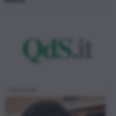
Polizia Stradale