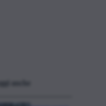
ggi anche