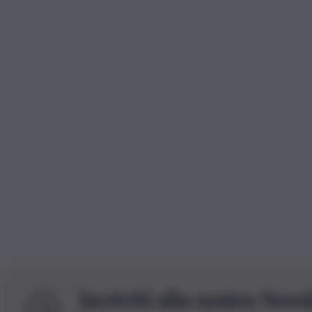
Iscriviti alla nostra News