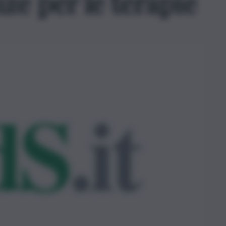
ze per le terapie