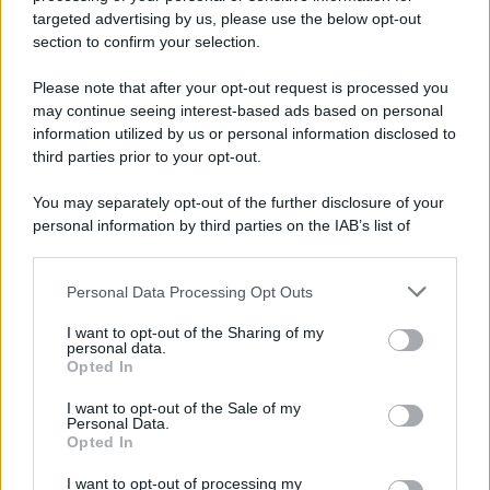
novità
targeted advertising by us, please use the below opt-out
section to confirm your selection.
Iscriviti Ora
Please note that after your opt-out request is processed you
may continue seeing interest-based ads based on personal
information utilized by us or personal information disclosed to
third parties prior to your opt-out.
You may separately opt-out of the further disclosure of your
personal information by third parties on the IAB’s list of
© 2026 | Ediservice s.r.l. 95126 Catania – Via Principe
downstream participants.
Nicola, 22 – P.IVA: 01153210875 – Cciaa Catania n.
Personal Data Processing Opt Outs
This information may also be disclosed by us to third parties
01153210875 – Quotidiano di Sicilia usufruisce dei
on the IAB’s List of Downstream Participants that may further
contributi di cui al D.lgs n. 70/2017
I want to opt-out of the Sharing of my
disclose it to other third parties.
personal data.
Opted In
I want to opt-out of the Sale of my
Personal Data.
Chi Siamo
Opted In
Fondazione Etica e Valori Marilù Tregua
Fondatore Carlo Alberto Tregua
Lavora con noi
I want to opt-out of processing my