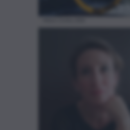
Milano Cortina 2026