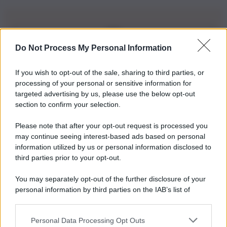
Do Not Process My Personal Information
Iscriviti alla nostra Newsletter
If you wish to opt-out of the sale, sharing to third parties, or
Iscriviti alla nostra newsletter per non perdere le ultime
processing of your personal or sensitive information for
novità
targeted advertising by us, please use the below opt-out
section to confirm your selection.
Iscriviti Ora
Please note that after your opt-out request is processed you
may continue seeing interest-based ads based on personal
information utilized by us or personal information disclosed to
third parties prior to your opt-out.
You may separately opt-out of the further disclosure of your
personal information by third parties on the IAB’s list of
© 2026 | Ediservice s.r.l. 95126 Catania – Via Principe
downstream participants.
Nicola, 22 – P.IVA: 01153210875 – Cciaa Catania n.
Personal Data Processing Opt Outs
This information may also be disclosed by us to third parties
01153210875 – Quotidiano di Sicilia usufruisce dei